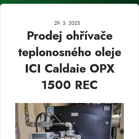
29. 3. 2025
Prodej ohřívače
teplonosného oleje
ICI Caldaie OPX
1500 REC