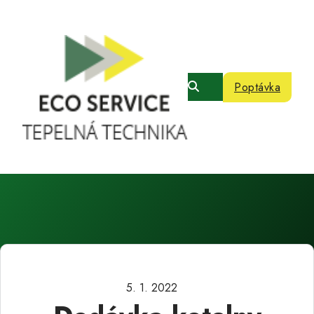
Poptávka
5. 1. 2022