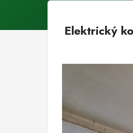
Elektrický k