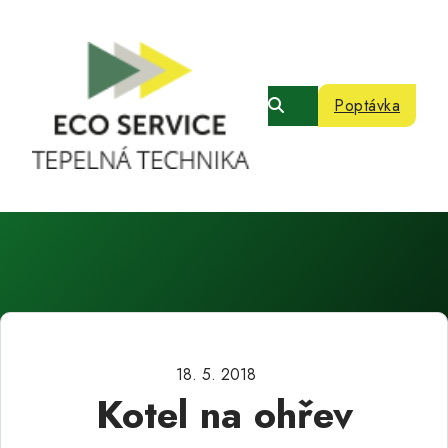
Poptávka
18. 5. 2018
Kotel na ohřev