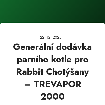
22. 12. 2025
Generální dodávka
parního kotle pro
Rabbit Chotýšany
– TREVAPOR
2000