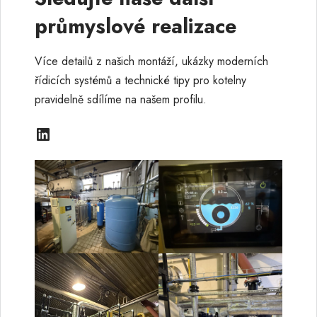
průmyslové realizace
Více detailů z našich montáží, ukázky moderních
řídicích systémů a technické tipy pro kotelny
pravidelně sdílíme na našem profilu.
LinkedIn