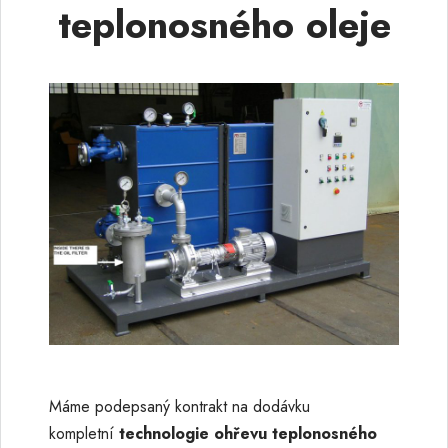
teplonosného oleje
Máme podepsaný kontrakt na dodávku
kompletní
technologie ohřevu teplonosného