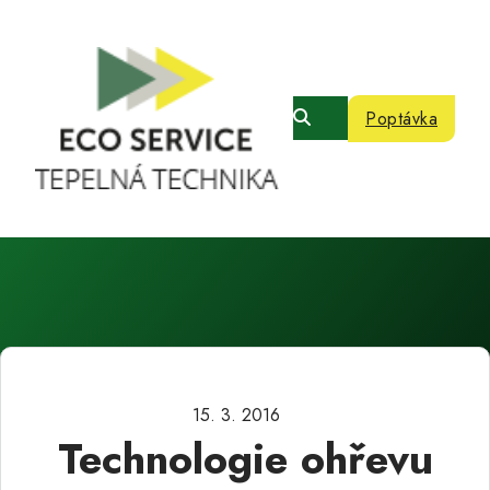
Poptávka
15. 3. 2016
Technologie ohřevu