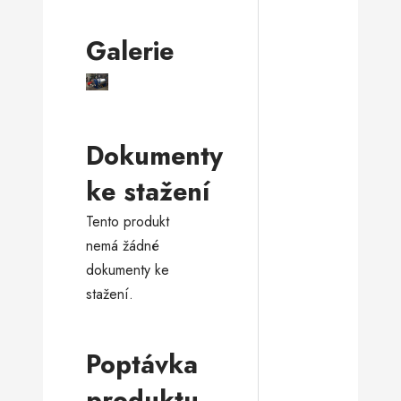
Galerie
Dokumenty
ke stažení
Tento produkt
nemá žádné
dokumenty ke
stažení.
Poptávka
produktu