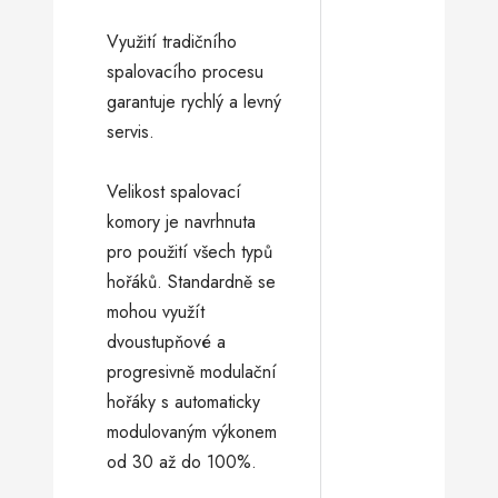
Využití tradičního
spalovacího procesu
garantuje rychlý a levný
servis.
Velikost spalovací
komory je navrhnuta
pro použití všech typů
hořáků. Standardně se
mohou využít
dvoustupňové a
progresivně modulační
hořáky s automaticky
modulovaným výkonem
od 30 až do 100%.