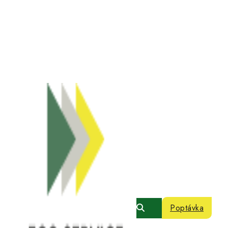
Poptávka