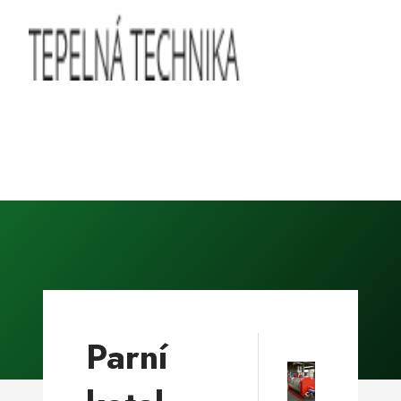
Parní