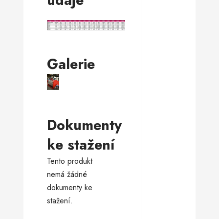
Galerie
Dokumenty
ke stažení
Tento produkt
nemá žádné
dokumenty ke
stažení.